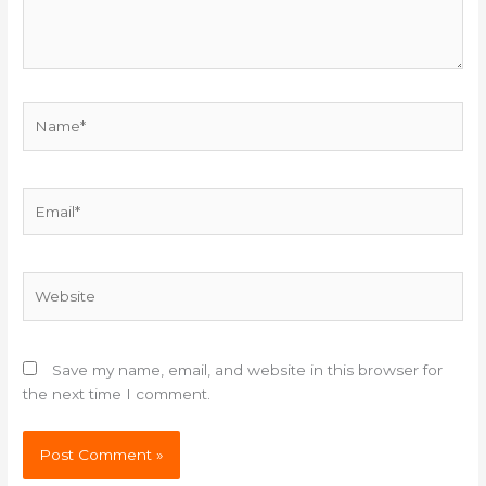
Name*
Email*
Website
Save my name, email, and website in this browser for
the next time I comment.