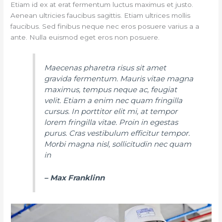
Etiam id ex at erat fermentum luctus maximus et justo.
Aenean ultricies faucibus sagittis. Etiam ultrices mollis
faucibus. Sed finibus neque nec eros posuere varius a a
ante. Nulla euismod eget eros non posuere.
Maecenas pharetra risus sit amet
gravida fermentum. Mauris vitae magna
maximus, tempus neque ac, feugiat
velit. Etiam a enim nec quam fringilla
cursus. In porttitor elit mi, at tempor
lorem fringilla vitae. Proin in egestas
purus. Cras vestibulum efficitur tempor.
Morbi magna nisl, sollicitudin nec quam
in
– Max Franklinn