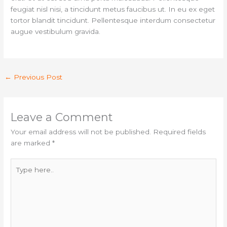
feugiat nisl nisi, a tincidunt metus faucibus ut. In eu ex eget
tortor blandit tincidunt. Pellentesque interdum consectetur
augue vestibulum gravida.
←
Previous Post
Leave a Comment
Your email address will not be published.
Required fields
are marked
*
Type
here..