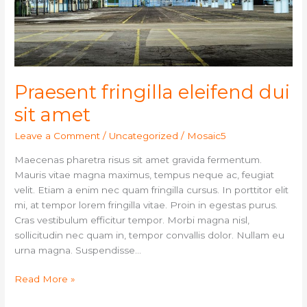
Praesent fringilla eleifend dui
sit amet
Leave a Comment
/
Uncategorized
/
Mosaic5
Maecenas pharetra risus sit amet gravida fermentum.
Mauris vitae magna maximus, tempus neque ac, feugiat
velit. Etiam a enim nec quam fringilla cursus. In porttitor elit
mi, at tempor lorem fringilla vitae. Proin in egestas purus.
Cras vestibulum efficitur tempor. Morbi magna nisl,
sollicitudin nec quam in, tempor convallis dolor. Nullam eu
urna magna. Suspendisse…
Read More »